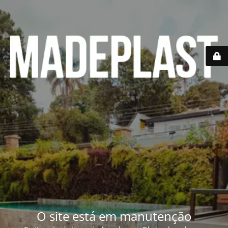
O site está em manutenção