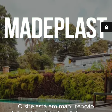
O site está em manutenção